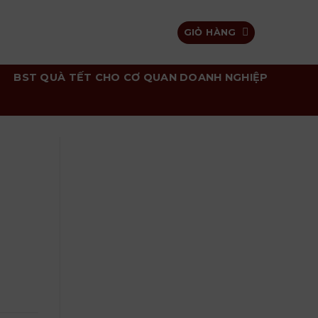
GIỎ HÀNG
BST QUÀ TẾT CHO CƠ QUAN DOANH NGHIỆP