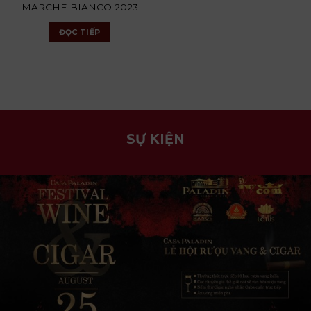
MARCHE BIANCO 2023
ĐỌC TIẾP
SỰ KIỆN