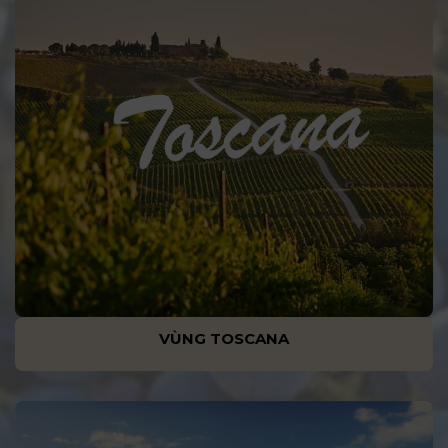
VÙNG TOSCANA