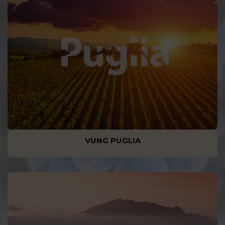
VÙNG PUGLIA