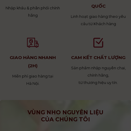
QUỐC
Nhập khẩu & phân phối chính
hãng
Linh hoạt giao hàng theo yêu
cầu từ Khách hàng
GIAO HÀNG NHANH
CAM KẾT CHẤT LƯỢNG
(2H)
Sản phẩm nhập nguyên chai,
chính hãng,
Miễn phí giao hàng tại
từ thương hiệu uy tín.
Hà Nội.
VÙNG NHO NGUYÊN LIỆU
CỦA CHÚNG TÔI