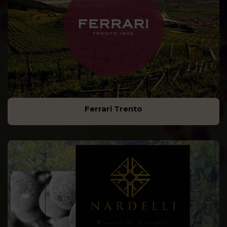
Ferrari Trento