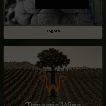
Tagaro