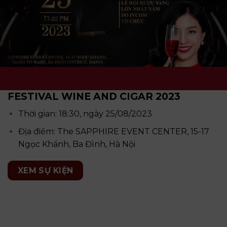
FESTIVAL WINE AND CIGAR 2023
Thời gian: 18:30, ngày 25/08/2023
Địa điểm: The SAPPHIRE EVENT CENTER, 15-17
Ngọc Khánh, Ba Đình, Hà Nội
XEM SỰ KIỆN