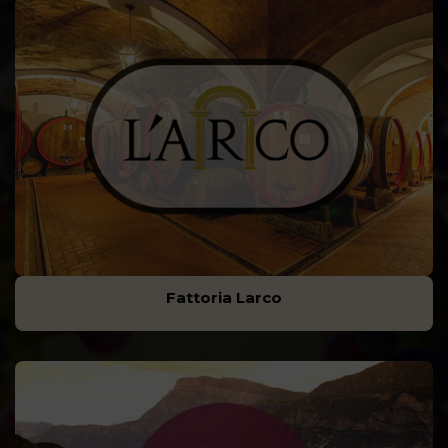
Fattoria Larco