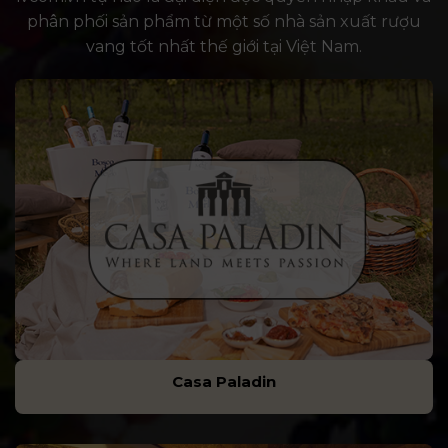
phân phối sản phẩm từ một số nhà sản xuất rượu
vang tốt nhất thế giới tại Việt Nam.
Casa Paladin