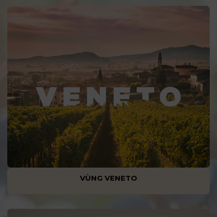
VÙNG VENETO