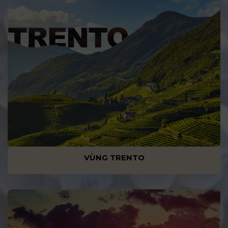
VÙNG TRENTO