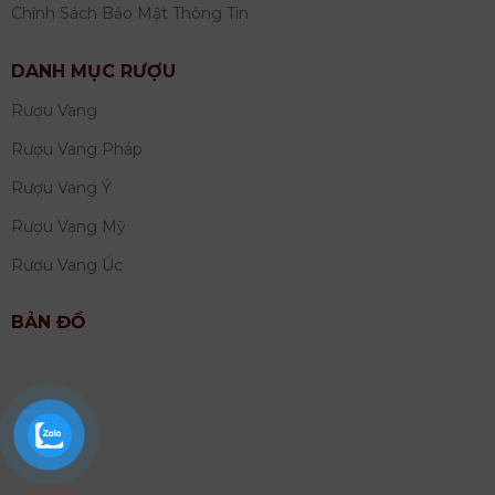
Chính Sách Bảo Mật Thông Tin
DANH MỤC RƯỢU
Rượu Vang
Rượu Vang Pháp
Rượu Vang Ý
Rượu Vang Mỹ
Rượu Vang Úc
BẢN ĐỒ