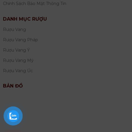
Chính Sách Bảo Mật Thông Tin
DANH MỤC RƯỢU
Rượu Vang
Rượu Vang Pháp
Rượu Vang Ý
Rượu Vang Mỹ
Rượu Vang Úc
BẢN ĐỒ