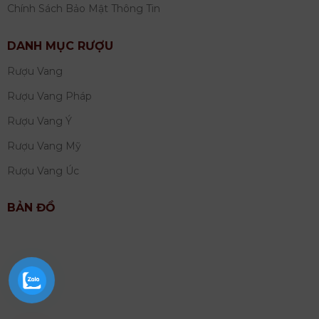
Chính Sách Bảo Mật Thông Tin
DANH MỤC RƯỢU
Rượu Vang
Rượu Vang Pháp
Rượu Vang Ý
Rượu Vang Mỹ
Rượu Vang Úc
BẢN ĐỒ