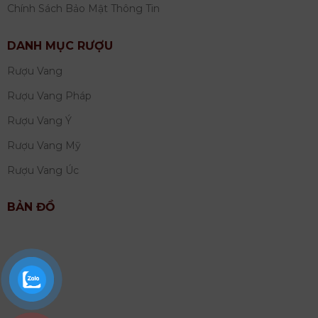
Chính Sách Bảo Mật Thông Tin
DANH MỤC RƯỢU
Rượu Vang
Rượu Vang Pháp
Rượu Vang Ý
Rượu Vang Mỹ
Rượu Vang Úc
BẢN ĐỒ