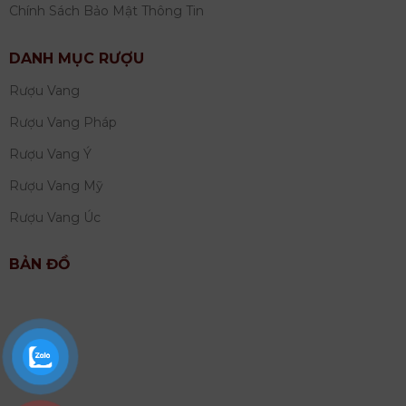
Chính Sách Bảo Mật Thông Tin
DANH MỤC RƯỢU
Rượu Vang
Rượu Vang Pháp
Rượu Vang Ý
Rượu Vang Mỹ
Rượu Vang Úc
BẢN ĐỒ