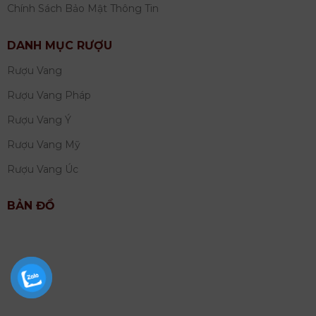
Chính Sách Bảo Mật Thông Tin
DANH MỤC RƯỢU
Rượu Vang
Rượu Vang Pháp
Rượu Vang Ý
Rượu Vang Mỹ
Rượu Vang Úc
BẢN ĐỒ