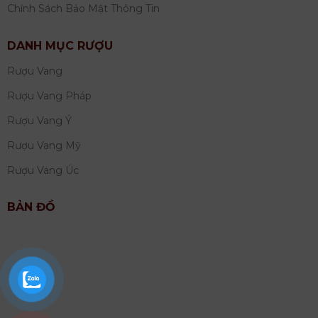
Chính Sách Bảo Mật Thông Tin
DANH MỤC RƯỢU
Rượu Vang
Rượu Vang Pháp
Rượu Vang Ý
Rượu Vang Mỹ
Rượu Vang Úc
BẢN ĐỒ