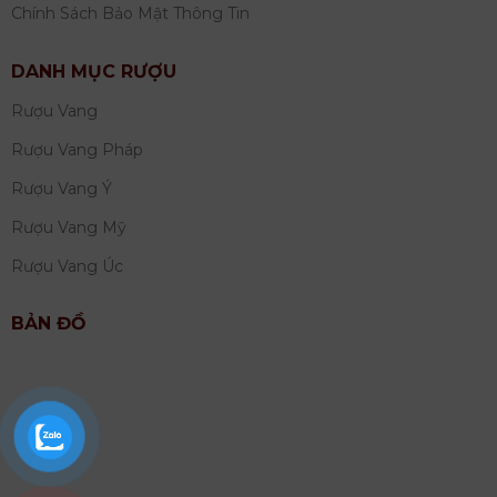
Chính Sách Bảo Mật Thông Tin
DANH MỤC RƯỢU
Rượu Vang
Rượu Vang Pháp
Rượu Vang Ý
Rượu Vang Mỹ
Rượu Vang Úc
BẢN ĐỒ