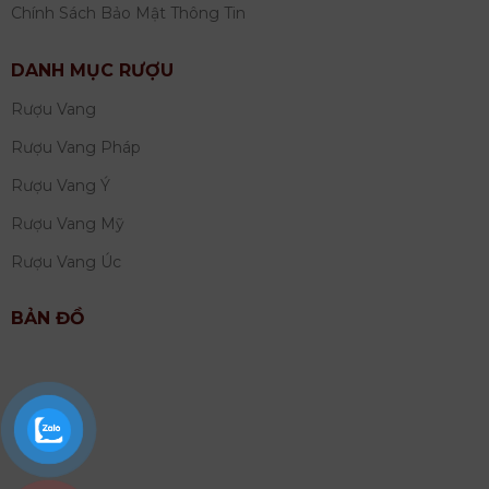
Chính Sách Bảo Mật Thông Tin
DANH MỤC RƯỢU
Rượu Vang
Rượu Vang Pháp
Rượu Vang Ý
Rượu Vang Mỹ
Rượu Vang Úc
BẢN ĐỒ