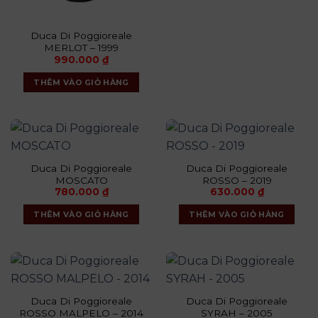
Duca Di Poggioreale
MERLOT – 1999
990.000
₫
THÊM VÀO GIỎ HÀNG
Duca Di Poggioreale
Duca Di Poggioreale
MOSCATO
ROSSO – 2019
780.000
₫
630.000
₫
THÊM VÀO GIỎ HÀNG
THÊM VÀO GIỎ HÀNG
Duca Di Poggioreale
Duca Di Poggioreale
ROSSO MALPELO – 2014
SYRAH – 2005