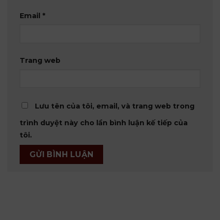
Email
*
Trang web
Lưu tên của tôi, email, và trang web trong
trình duyệt này cho lần bình luận kế tiếp của
tôi.