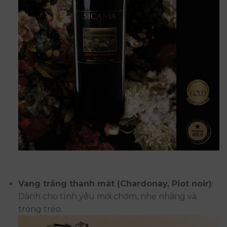
Vang trắng thanh mát (Chardonay, Piot noir)
:
Dành cho tình yêu mới chớm, nhẹ nhàng và
trong trẻo.