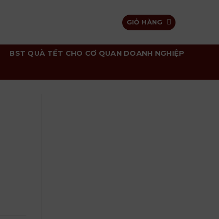
GIỎ HÀNG
BST QUÀ TẾT CHO CƠ QUAN DOANH NGHIỆP