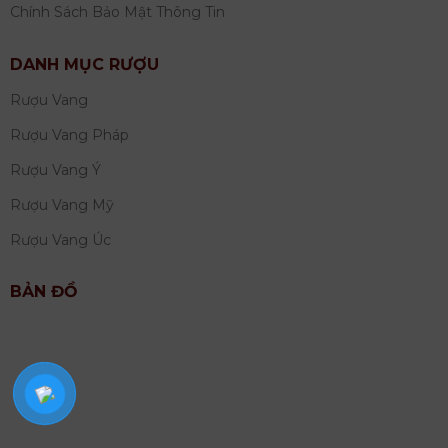
Chính Sách Bảo Mật Thông Tin
DANH MỤC RƯỢU
Rượu Vang
Rượu Vang Pháp
Rượu Vang Ý
Rượu Vang Mỹ
Rượu Vang Úc
BẢN ĐỒ