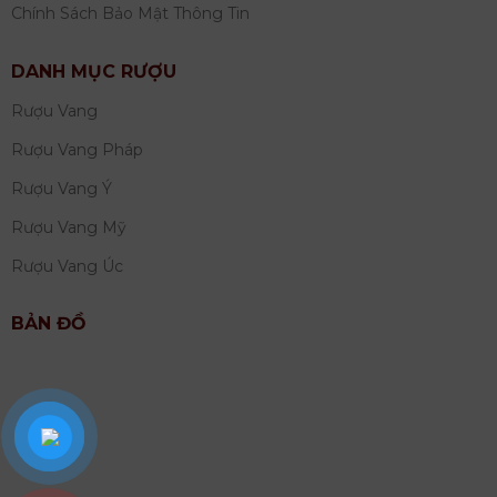
Chính Sách Bảo Mật Thông Tin
DANH MỤC RƯỢU
Rượu Vang
Rượu Vang Pháp
Rượu Vang Ý
Rượu Vang Mỹ
Rượu Vang Úc
BẢN ĐỒ