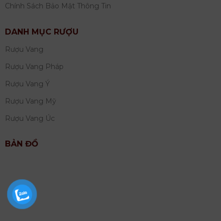
Chính Sách Bảo Mật Thông Tin
DANH MỤC RƯỢU
Rượu Vang
Rượu Vang Pháp
Rượu Vang Ý
Rượu Vang Mỹ
Rượu Vang Úc
BẢN ĐỒ