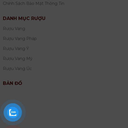
Chính Sách Bảo Mật Thông Tin
DANH MỤC RƯỢU
Rượu Vang
Rượu Vang Pháp
Rượu Vang Ý
Rượu Vang Mỹ
Rượu Vang Úc
BẢN ĐỒ