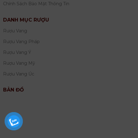
Chính Sách Bảo Mật Thông Tin
DANH MỤC RƯỢU
Rượu Vang
Rượu Vang Pháp
Rượu Vang Ý
Rượu Vang Mỹ
Rượu Vang Úc
BẢN ĐỒ