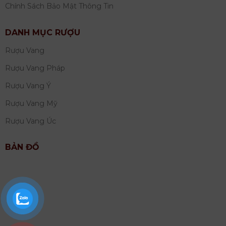
Chính Sách Bảo Mật Thông Tin
DANH MỤC RƯỢU
Rượu Vang
Rượu Vang Pháp
Rượu Vang Ý
Rượu Vang Mỹ
Rượu Vang Úc
BẢN ĐỒ