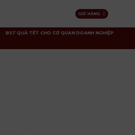
GIỎ HÀNG
BST QUÀ TẾT CHO CƠ QUAN DOANH NGHIỆP