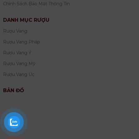
Chính Sách Bảo Mật Thông Tin
DANH MỤC RƯỢU
Rượu Vang
Rượu Vang Pháp
Rượu Vang Ý
Rượu Vang Mỹ
Rượu Vang Úc
BẢN ĐỒ