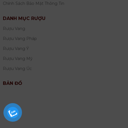
Chính Sách Bảo Mật Thông Tin
DANH MỤC RƯỢU
Rượu Vang
Rượu Vang Pháp
Rượu Vang Ý
Rượu Vang Mỹ
Rượu Vang Úc
BẢN ĐỒ