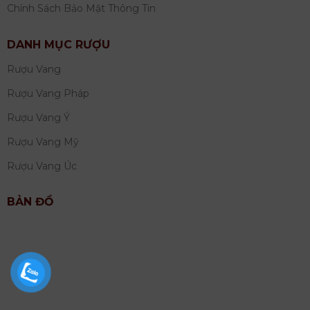
Chính Sách Bảo Mật Thông Tin
DANH MỤC RƯỢU
Rượu Vang
Rượu Vang Pháp
Rượu Vang Ý
Rượu Vang Mỹ
Rượu Vang Úc
BẢN ĐỒ