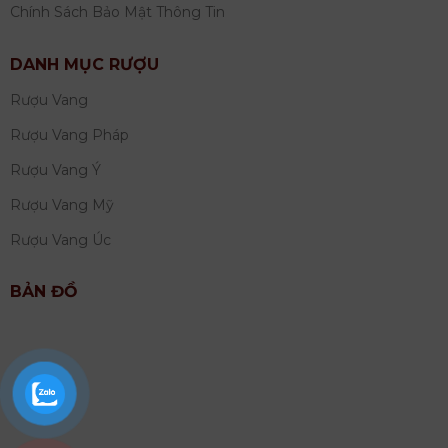
Chính Sách Bảo Mật Thông Tin
DANH MỤC RƯỢU
Rượu Vang
Rượu Vang Pháp
Rượu Vang Ý
Rượu Vang Mỹ
Rượu Vang Úc
BẢN ĐỒ