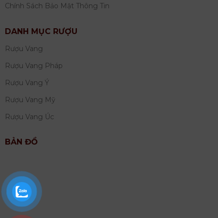
Chính Sách Bảo Mật Thông Tin
DANH MỤC RƯỢU
Rượu Vang
Rượu Vang Pháp
Rượu Vang Ý
Rượu Vang Mỹ
Rượu Vang Úc
BẢN ĐỒ