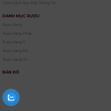
Chính Sách Bảo Mật Thông Tin
DANH MỤC RƯỢU
Rượu Vang
Rượu Vang Pháp
Rượu Vang Ý
Rượu Vang Mỹ
Rượu Vang Úc
BẢN ĐỒ