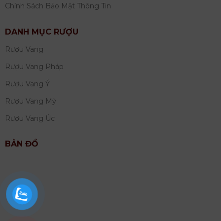
Chính Sách Bảo Mật Thông Tin
DANH MỤC RƯỢU
Rượu Vang
Rượu Vang Pháp
Rượu Vang Ý
Rượu Vang Mỹ
Rượu Vang Úc
BẢN ĐỒ