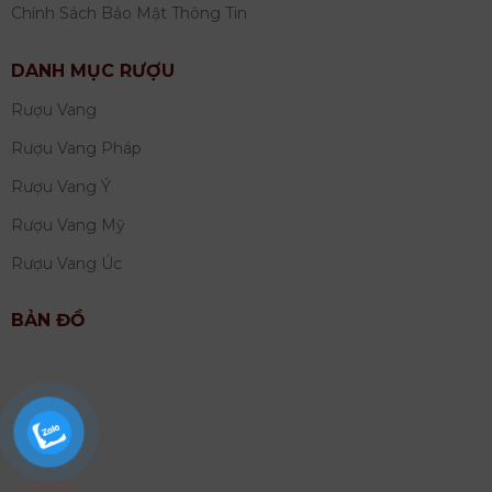
Chính Sách Bảo Mật Thông Tin
DANH MỤC RƯỢU
Rượu Vang
Rượu Vang Pháp
Rượu Vang Ý
Rượu Vang Mỹ
Rượu Vang Úc
BẢN ĐỒ