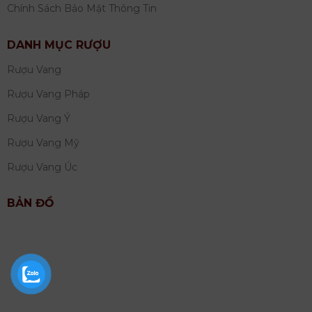
Chính Sách Bảo Mật Thông Tin
DANH MỤC RƯỢU
Rượu Vang
Rượu Vang Pháp
Rượu Vang Ý
Rượu Vang Mỹ
Rượu Vang Úc
BẢN ĐỒ