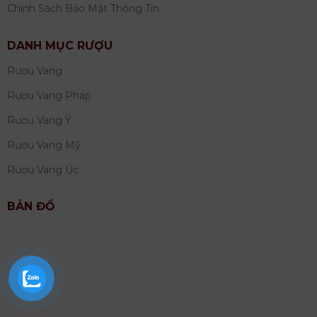
Chính Sách Bảo Mật Thông Tin
DANH MỤC RƯỢU
Rượu Vang
Rượu Vang Pháp
Rượu Vang Ý
Rượu Vang Mỹ
Rượu Vang Úc
BẢN ĐỒ