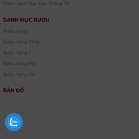
Chính Sách Bảo Mật Thông Tin
DANH MỤC RƯỢU
Rượu Vang
Rượu Vang Pháp
Rượu Vang Ý
Rượu Vang Mỹ
Rượu Vang Úc
BẢN ĐỒ