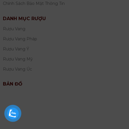
Chính Sách Bảo Mật Thông Tin
DANH MỤC RƯỢU
Rượu Vang
Rượu Vang Pháp
Rượu Vang Ý
Rượu Vang Mỹ
Rượu Vang Úc
BẢN ĐỒ