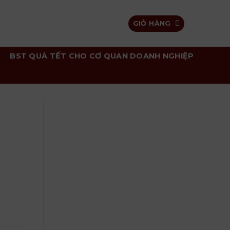
GIỎ HÀNG
BST QUÀ TẾT CHO CƠ QUAN DOANH NGHIỆP