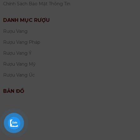
Chính Sách Bảo Mật Thông Tin
DANH MỤC RƯỢU
Rượu Vang
Rượu Vang Pháp
Rượu Vang Ý
Rượu Vang Mỹ
Rượu Vang Úc
BẢN ĐỒ