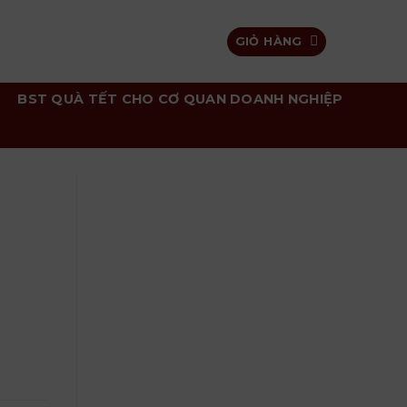
GIỎ HÀNG
BST QUÀ TẾT CHO CƠ QUAN DOANH NGHIỆP