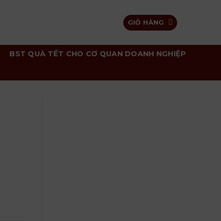
GIỎ HÀNG
BST QUÀ TẾT CHO CƠ QUAN DOANH NGHIỆP