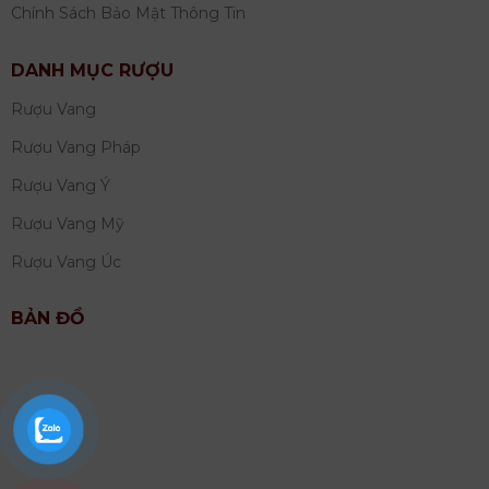
Chính Sách Bảo Mật Thông Tin
DANH MỤC RƯỢU
Rượu Vang
Rượu Vang Pháp
Rượu Vang Ý
Rượu Vang Mỹ
Rượu Vang Úc
BẢN ĐỒ