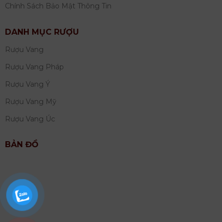
Chính Sách Bảo Mật Thông Tin
DANH MỤC RƯỢU
Rượu Vang
Rượu Vang Pháp
Rượu Vang Ý
Rượu Vang Mỹ
Rượu Vang Úc
BẢN ĐỒ