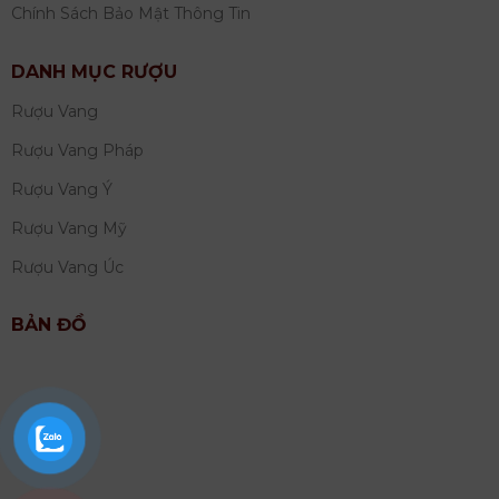
Chính Sách Bảo Mật Thông Tin
DANH MỤC RƯỢU
Rượu Vang
Rượu Vang Pháp
Rượu Vang Ý
Rượu Vang Mỹ
Rượu Vang Úc
BẢN ĐỒ