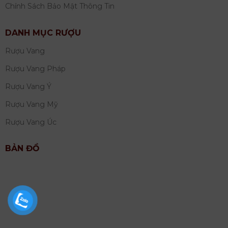
Chính Sách Bảo Mật Thông Tin
DANH MỤC RƯỢU
Rượu Vang
Rượu Vang Pháp
Rượu Vang Ý
Rượu Vang Mỹ
Rượu Vang Úc
BẢN ĐỒ