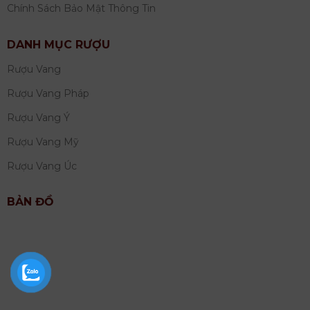
Chính Sách Bảo Mật Thông Tin
DANH MỤC RƯỢU
Rượu Vang
Rượu Vang Pháp
Rượu Vang Ý
Rượu Vang Mỹ
Rượu Vang Úc
BẢN ĐỒ