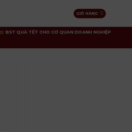
GIỎ HÀNG
BST QUÀ TẾT CHO CƠ QUAN DOANH NGHIỆP