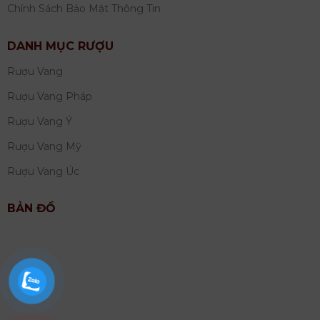
Chính Sách Bảo Mật Thông Tin
DANH MỤC RƯỢU
Rượu Vang
Rượu Vang Pháp
Rượu Vang Ý
Rượu Vang Mỹ
Rượu Vang Úc
BẢN ĐỒ