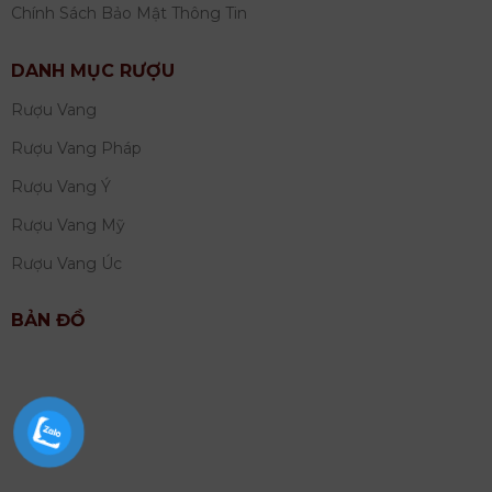
Chính Sách Bảo Mật Thông Tin
DANH MỤC RƯỢU
Rượu Vang
Rượu Vang Pháp
Rượu Vang Ý
Rượu Vang Mỹ
Rượu Vang Úc
BẢN ĐỒ