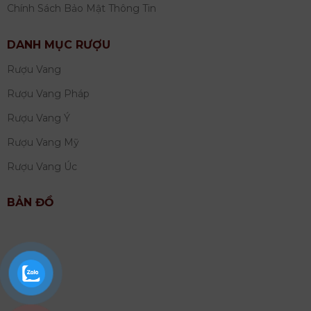
Chính Sách Bảo Mật Thông Tin
DANH MỤC RƯỢU
Rượu Vang
Rượu Vang Pháp
Rượu Vang Ý
Rượu Vang Mỹ
Rượu Vang Úc
BẢN ĐỒ