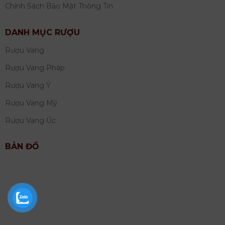
Chính Sách Bảo Mật Thông Tin
DANH MỤC RƯỢU
Rượu Vang
Rượu Vang Pháp
Rượu Vang Ý
Rượu Vang Mỹ
Rượu Vang Úc
BẢN ĐỒ