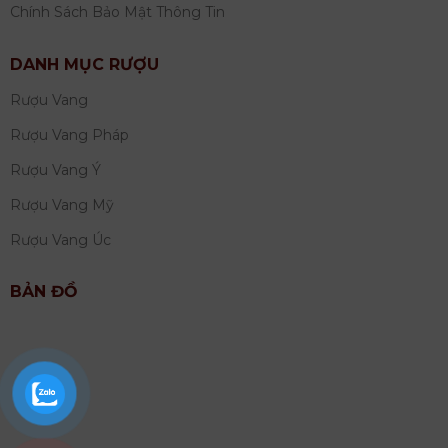
Chính Sách Bảo Mật Thông Tin
DANH MỤC RƯỢU
Rượu Vang
Rượu Vang Pháp
Rượu Vang Ý
Rượu Vang Mỹ
Rượu Vang Úc
BẢN ĐỒ