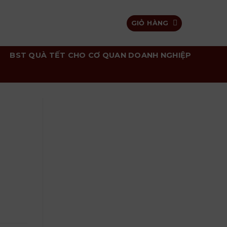
GIỎ HÀNG
BST QUÀ TẾT CHO CƠ QUAN DOANH NGHIỆP