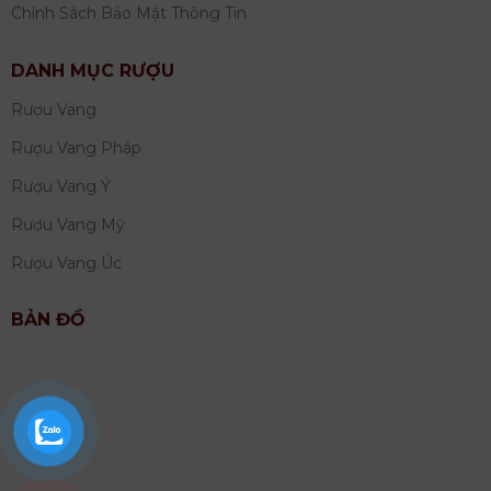
Chính Sách Bảo Mật Thông Tin
DANH MỤC RƯỢU
Rượu Vang
Rượu Vang Pháp
Rượu Vang Ý
Rượu Vang Mỹ
Rượu Vang Úc
BẢN ĐỒ